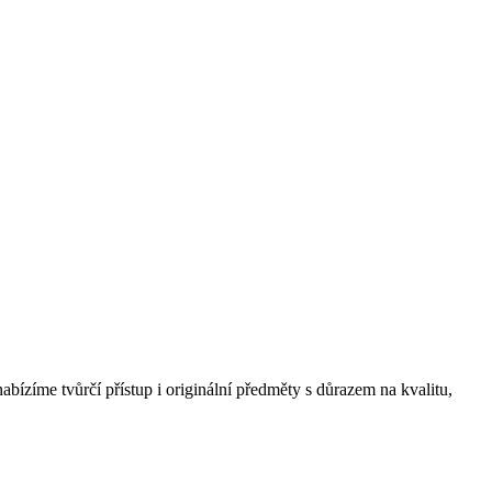
ízíme tvůrčí přístup i originální předměty s důrazem na kvalitu,