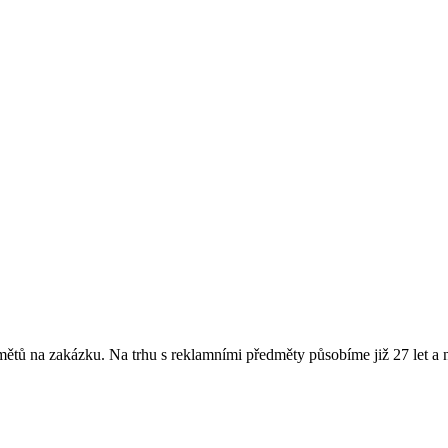
 na zakázku. Na trhu s reklamními předměty působíme již 27 let a nab