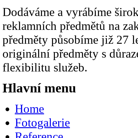
Dodáváme a vyrábíme širok
reklamních předmětů na zak
předměty působíme již 27 le
originální předměty s důraz
flexibilitu služeb.
Hlavní menu
Home
Fotogalerie
Reference