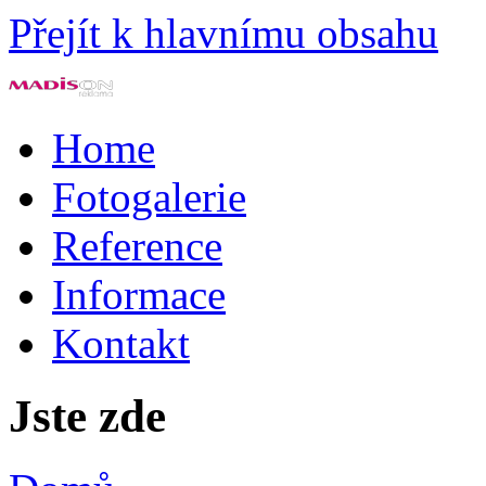
Přejít k hlavnímu obsahu
Home
Fotogalerie
Reference
Informace
Kontakt
Jste zde