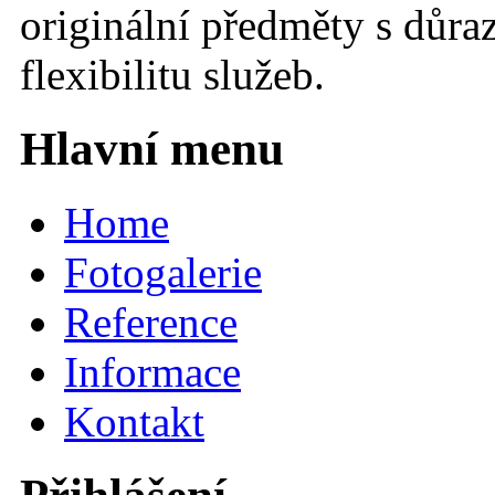
originální předměty s důraz
flexibilitu služeb.
Hlavní menu
Home
Fotogalerie
Reference
Informace
Kontakt