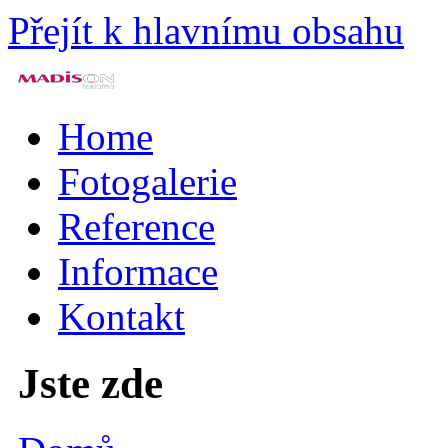
Přejít k hlavnímu obsahu
Home
Fotogalerie
Reference
Informace
Kontakt
Jste zde