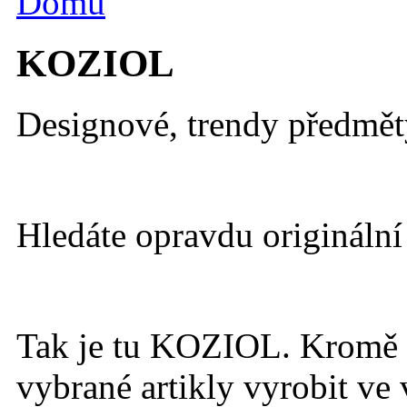
Domů
KOZIOL
Designové, trendy předmět
Hledáte opravdu originální
Tak je tu KOZIOL. Kromě 
vybrané artikly vyrobit ve 